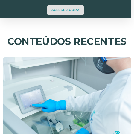
ACESSE AGORA
CONTEÚDOS RECENTES