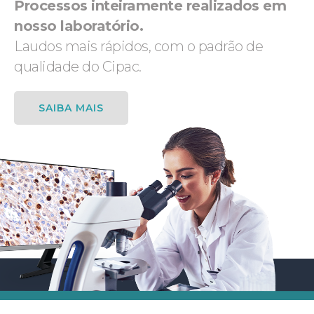
Processos inteiramente realizados em
nosso laboratório.
Laudos mais rápidos, com o padrão de
qualidade do Cipac.
SAIBA MAIS