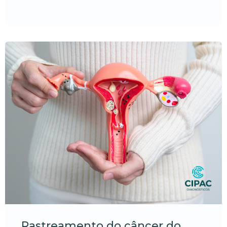
Rastreamento do câncer do