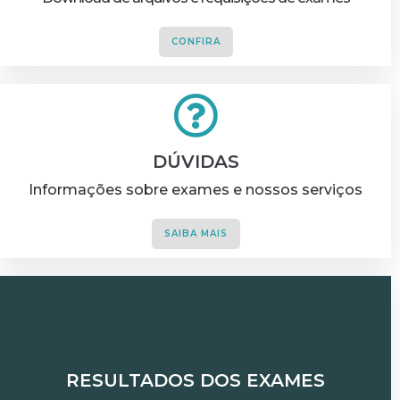
CONFIRA
DÚVIDAS
Informações sobre exames e nossos serviços
SAIBA MAIS
RESULTADOS DOS EXAMES