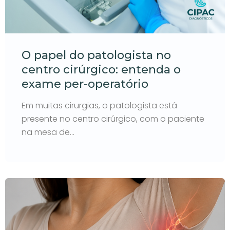
O papel do patologista no
centro cirúrgico: entenda o
exame per-operatório
Em muitas cirurgias, o patologista está
presente no centro cirúrgico, com o paciente
na mesa de…