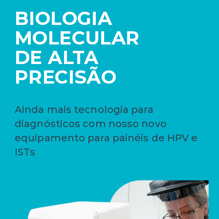
BIOLOGIA
MOLECULAR
DE ALTA
PRECISÃO
Ainda mais tecnologia para
diagnósticos com nosso novo
equipamento para painéis de HPV e
ISTs