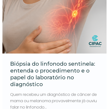
Biópsia do linfonodo sentinela:
entenda o procedimento e o
papel do laboratório no
diagnóstico
Quem recebeu um diagnóstico de câncer de
mama ou melanoma provavelmente já ouviu
falar no linfonodo…