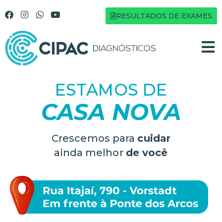
RESULTADOS DE EXAMES
ESTAMOS DE
CASA NOVA
Crescemos para
cuidar
ainda melhor
de você