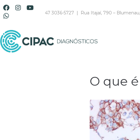
47 3036-5727 | Rua Itajaí, 790 – Blumenau
O que é