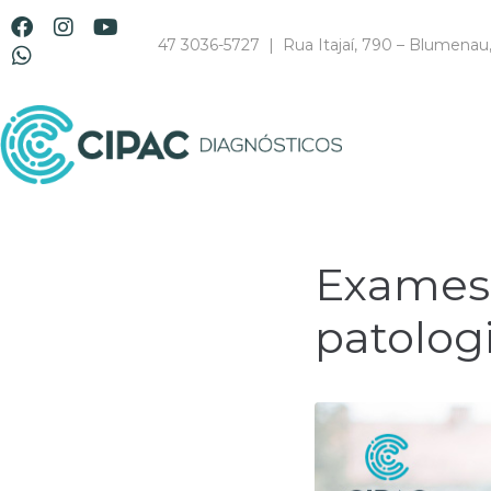
47 3036-5727 | Rua Itajaí, 790 – Blumenau
Exames 
patolog