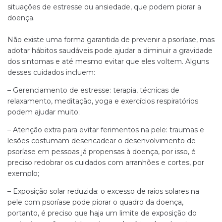
situações de estresse ou ansiedade, que podem piorar a
doença.
Não existe uma forma garantida de prevenir a psoríase, mas
adotar hábitos saudáveis pode ajudar a diminuir a gravidade
dos sintomas e até mesmo evitar que eles voltem. Alguns
desses cuidados incluem:
– Gerenciamento de estresse: terapia, técnicas de
relaxamento, meditação, yoga e exercícios respiratórios
podem ajudar muito;
– Atenção extra para evitar ferimentos na pele: traumas e
lesões costumam desencadear o desenvolvimento de
psoríase em pessoas já propensas à doença, por isso, é
preciso redobrar os cuidados com arranhões e cortes, por
exemplo;
– Exposição solar reduzida: o excesso de raios solares na
pele com psoríase pode piorar o quadro da doença,
portanto, é preciso que haja um limite de exposição do