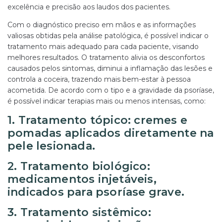
excelência e precisão aos laudos dos pacientes.
Com o diagnóstico preciso em mãos e as informações
valiosas obtidas pela análise patológica, é possível indicar o
tratamento mais adequado para cada paciente, visando
melhores resultados. O tratamento alivia os desconfortos
causados pelos sintomas, diminui a inflamação das lesões e
controla a coceira, trazendo mais bem-estar à pessoa
acometida. De acordo com o tipo e a gravidade da psoríase,
é possível indicar terapias mais ou menos intensas, como:
1. Tratamento tópico: cremes e
pomadas aplicados diretamente na
pele lesionada.
2. Tratamento biológico:
medicamentos injetáveis,
indicados para psoríase grave.
3. Tratamento sistêmico: