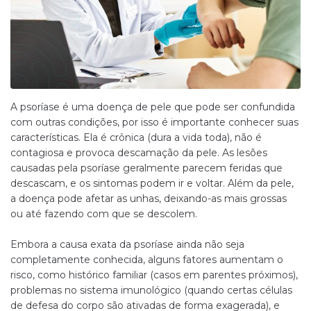
A psoríase é uma doença de pele que pode ser confundida
com outras condições, por isso é importante conhecer suas
características. Ela é crônica (dura a vida toda), não é
contagiosa e provoca descamação da pele. As lesões
causadas pela psoríase geralmente parecem feridas que
descascam, e os sintomas podem ir e voltar. Além da pele,
a doença pode afetar as unhas, deixando-as mais grossas
ou até fazendo com que se descolem.
Embora a causa exata da psoríase ainda não seja
completamente conhecida, alguns fatores aumentam o
risco, como histórico familiar (casos em parentes próximos),
problemas no sistema imunológico (quando certas células
de defesa do corpo são ativadas de forma exagerada), e