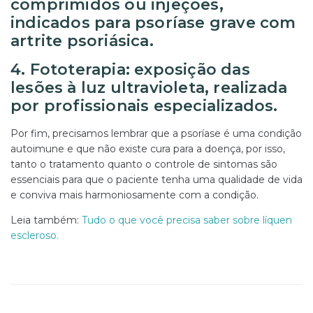
comprimidos ou injeções,
indicados para psoríase grave com
artrite psoriásica.
4. Fototerapia: exposição das
lesões à luz ultravioleta, realizada
por profissionais especializados.
Por fim, precisamos lembrar que a psoríase é uma condição
autoimune e que não existe cura para a doença, por isso,
tanto o tratamento quanto o controle de sintomas são
essenciais para que o paciente tenha uma qualidade de vida
e conviva mais harmoniosamente com a condição.
Leia também:
Tudo o que você precisa saber sobre líquen
escleroso.