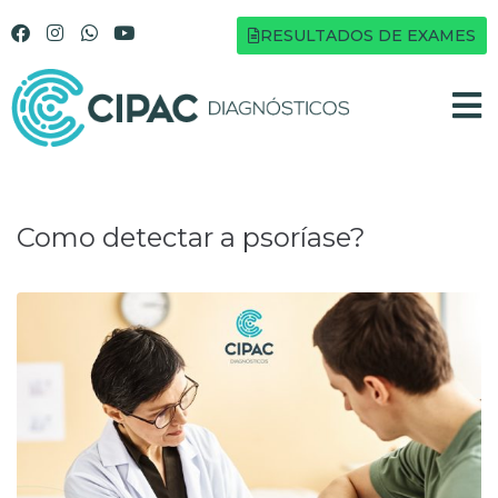
RESULTADOS DE EXAMES
Como detectar a psoríase?