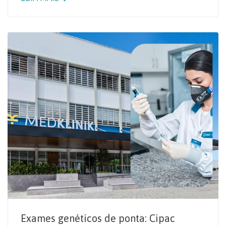
Exames genéticos de ponta: Cipac