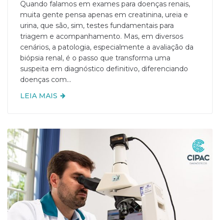
Quando falamos em exames para doenças renais,
muita gente pensa apenas em creatinina, ureia e
urina, que são, sim, testes fundamentais para
triagem e acompanhamento. Mas, em diversos
cenários, a patologia, especialmente a avaliação da
biópsia renal, é o passo que transforma uma
suspeita em diagnóstico definitivo, diferenciando
doenças com...
LEIA MAIS