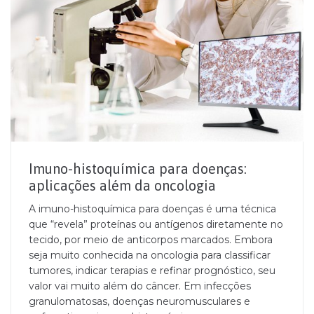
Imuno-histoquímica para doenças:
aplicações além da oncologia
A imuno-histoquímica para doenças é uma técnica
que “revela” proteínas ou antígenos diretamente no
tecido, por meio de anticorpos marcados. Embora
seja muito conhecida na oncologia para classificar
tumores, indicar terapias e refinar prognóstico, seu
valor vai muito além do câncer. Em infecções
granulomatosas, doenças neuromusculares e