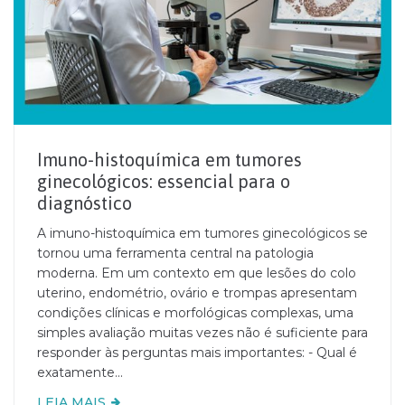
Imuno-histoquímica em tumores
ginecológicos: essencial para o
diagnóstico
A imuno-histoquímica em tumores ginecológicos se
tornou uma ferramenta central na patologia
moderna. Em um contexto em que lesões do colo
uterino, endométrio, ovário e trompas apresentam
condições clínicas e morfológicas complexas, uma
simples avaliação muitas vezes não é suficiente para
responder às perguntas mais importantes: - Qual é
exatamente...
LEIA MAIS