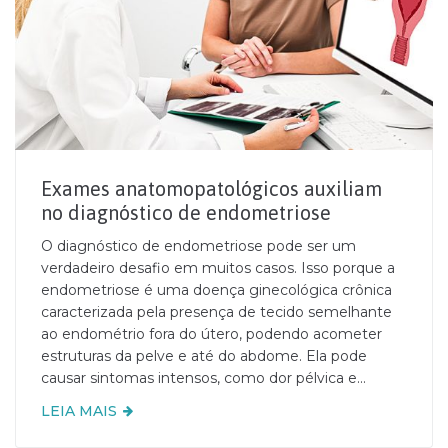
Exames anatomopatológicos auxiliam
no diagnóstico de endometriose
O diagnóstico de endometriose pode ser um
verdadeiro desafio em muitos casos. Isso porque a
endometriose é uma doença ginecológica crônica
caracterizada pela presença de tecido semelhante
ao endométrio fora do útero, podendo acometer
estruturas da pelve e até do abdome. Ela pode
causar sintomas intensos, como dor pélvica e...
LEIA MAIS