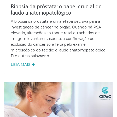
Biópsia da próstata: o papel crucial do
laudo anatomopatológico
A biópsia da próstata é uma etapa decisiva para a
investigação de câncer no órgão. Quando há PSA
elevado, alterações ao toque retal ou achados de
imagem levantam suspeita, a confirmação ou
exclusão do câncer só é feita pelo exame
microscópico do tecido: o laudo anatomopatológico.
Em outras palavras: o...
LEIA MAIS