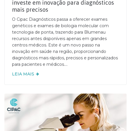
investe em inovação para diagnósticos
mais precisos
O Cipac Diagnósticos passa a oferecer exames
genéticos e exames de biologia molecular com
tecnologia de ponta, trazendo para Blumenau
recursos antes disponíveis apenas em grandes
centros médicos. Este é um novo passo na
inovação em saúde na região, proporcionando
diagnósticos mais rápidos, precisos e personalizados
para pacientes e médicos....
LEIA MAIS