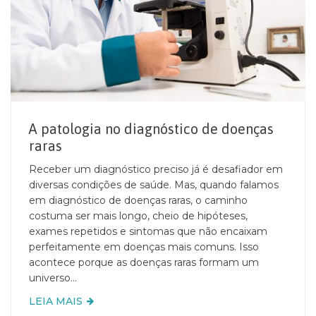
A patologia no diagnóstico de doenças
raras
Receber um diagnóstico preciso já é desafiador em
diversas condições de saúde. Mas, quando falamos
em diagnóstico de doenças raras, o caminho
costuma ser mais longo, cheio de hipóteses,
exames repetidos e sintomas que não encaixam
perfeitamente em doenças mais comuns. Isso
acontece porque as doenças raras formam um
universo...
LEIA MAIS