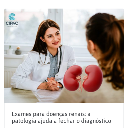
Exames para doenças renais: a
patologia ajuda a fechar o diagnóstico