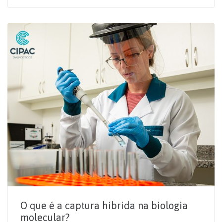
O que é a captura híbrida na biologia
molecular?