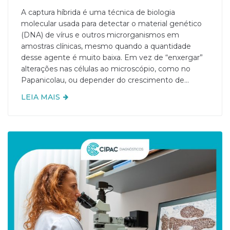
A captura híbrida é uma técnica de biologia
molecular usada para detectar o material genético
(DNA) de vírus e outros microrganismos em
amostras clínicas, mesmo quando a quantidade
desse agente é muito baixa. Em vez de “enxergar”
alterações nas células ao microscópio, como no
Papanicolau, ou depender do crescimento de...
LEIA MAIS